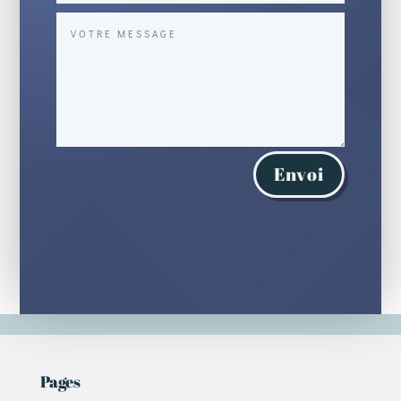
Envoi
Pages