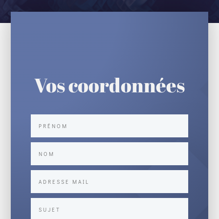
Vos coordonnées