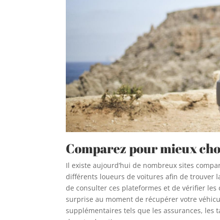
Comparez pour mieux cho
Il existe aujourd’hui de nombreux sites compa
différents loueurs de voitures afin de trouver 
de consulter ces plateformes et de vérifier le
surprise au moment de récupérer votre véhicul
supplémentaires tels que les assurances, les ta