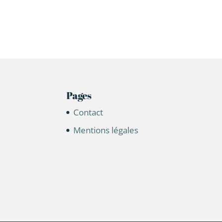
Pages
Contact
Mentions légales