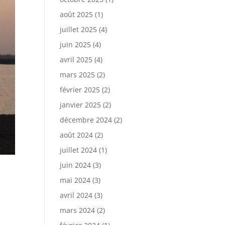
août 2025
(1)
juillet 2025
(4)
juin 2025
(4)
avril 2025
(4)
mars 2025
(2)
février 2025
(2)
janvier 2025
(2)
décembre 2024
(2)
août 2024
(2)
juillet 2024
(1)
juin 2024
(3)
mai 2024
(3)
avril 2024
(3)
mars 2024
(2)