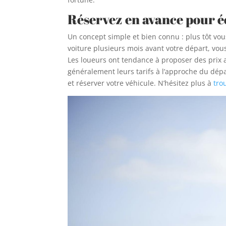
Réservez en avance pour 
Un concept simple et bien connu : plus tôt vous
voiture plusieurs mois avant votre départ, vou
Les loueurs ont tendance à proposer des prix 
généralement leurs tarifs à l’approche du dépa
et réserver votre véhicule. N’hésitez plus à
tro