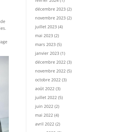
février 2024
(1)
décembre 2023
(2)
novembre 2023
(2)
 de
juillet 2023
(4)
ies.
mai 2023
(2)
yage
mars 2023
(5)
janvier 2023
(1)
décembre 2022
(3)
novembre 2022
(5)
octobre 2022
(3)
août 2022
(3)
juillet 2022
(5)
juin 2022
(2)
mai 2022
(4)
avril 2022
(2)