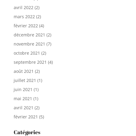
avril 2022
(2)
mars 2022
(2)
février 2022
(4)
décembre 2021
(2)
novembre 2021
(7)
octobre 2021
(2)
septembre 2021
(4)
août 2021
(2)
juillet 2021
(1)
juin 2021
(1)
mai 2021
(1)
avril 2021
(2)
février 2021
(5)
Catégories