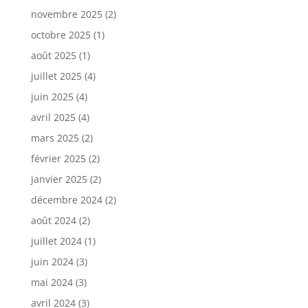
novembre 2025
(2)
octobre 2025
(1)
août 2025
(1)
juillet 2025
(4)
juin 2025
(4)
avril 2025
(4)
mars 2025
(2)
février 2025
(2)
janvier 2025
(2)
décembre 2024
(2)
août 2024
(2)
juillet 2024
(1)
juin 2024
(3)
mai 2024
(3)
avril 2024
(3)