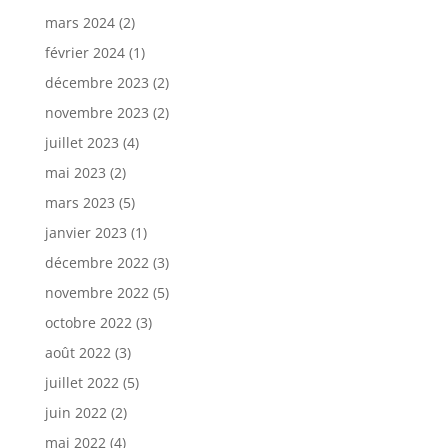
mars 2024
(2)
février 2024
(1)
décembre 2023
(2)
novembre 2023
(2)
juillet 2023
(4)
mai 2023
(2)
mars 2023
(5)
janvier 2023
(1)
décembre 2022
(3)
novembre 2022
(5)
octobre 2022
(3)
août 2022
(3)
juillet 2022
(5)
juin 2022
(2)
mai 2022
(4)