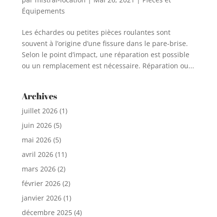
Équipements
Les échardes ou petites pièces roulantes sont
souvent à l’origine d’une fissure dans le pare-brise.
Selon le point d’impact, une réparation est possible
ou un remplacement est nécessaire. Réparation ou...
Archives
juillet 2026
(1)
juin 2026
(5)
mai 2026
(5)
avril 2026
(11)
mars 2026
(2)
février 2026
(2)
janvier 2026
(1)
décembre 2025
(4)