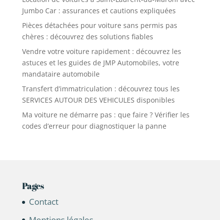
Jumbo Car : assurances et cautions expliquées
Pièces détachées pour voiture sans permis pas
chères : découvrez des solutions fiables
Vendre votre voiture rapidement : découvrez les
astuces et les guides de JMP Automobiles, votre
mandataire automobile
Transfert d’immatriculation : découvrez tous les
SERVICES AUTOUR DES VEHICULES disponibles
Ma voiture ne démarre pas : que faire ? Vérifier les
codes d’erreur pour diagnostiquer la panne
Pages
Contact
Mentions légales