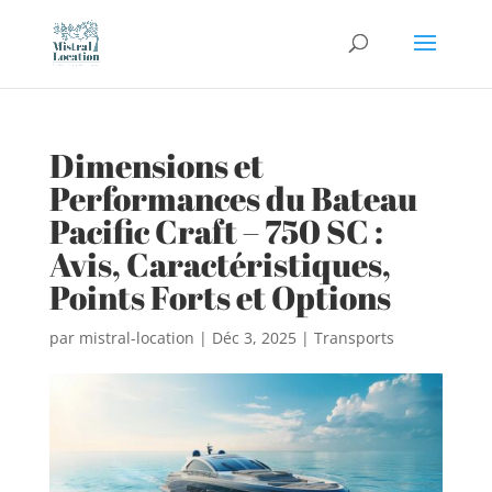
Dimensions et
Performances du Bateau
Pacific Craft – 750 SC :
Avis, Caractéristiques,
Points Forts et Options
par
mistral-location
|
Déc 3, 2025
|
Transports