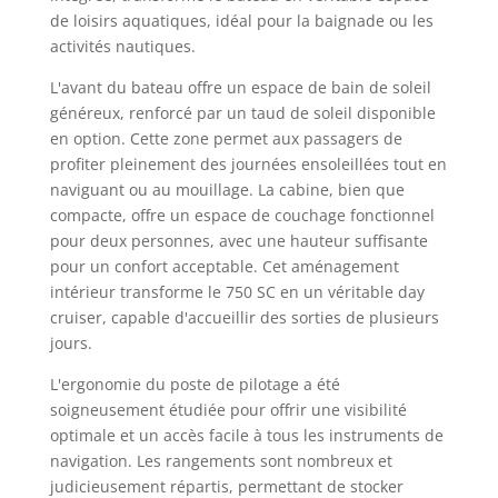
de loisirs aquatiques, idéal pour la baignade ou les
activités nautiques.
L'avant du bateau offre un espace de bain de soleil
généreux, renforcé par un taud de soleil disponible
en option. Cette zone permet aux passagers de
profiter pleinement des journées ensoleillées tout en
naviguant ou au mouillage. La cabine, bien que
compacte, offre un espace de couchage fonctionnel
pour deux personnes, avec une hauteur suffisante
pour un confort acceptable. Cet aménagement
intérieur transforme le 750 SC en un véritable day
cruiser, capable d'accueillir des sorties de plusieurs
jours.
L'ergonomie du poste de pilotage a été
soigneusement étudiée pour offrir une visibilité
optimale et un accès facile à tous les instruments de
navigation. Les rangements sont nombreux et
judicieusement répartis, permettant de stocker