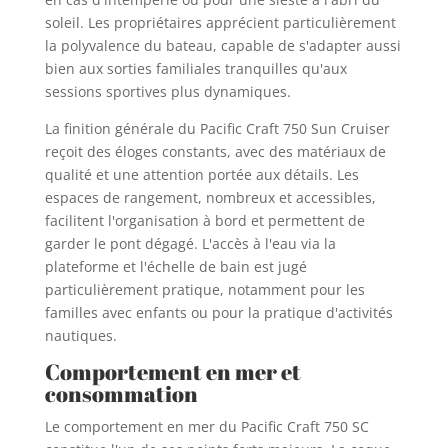
soleil. Les propriétaires apprécient particulièrement
la polyvalence du bateau, capable de s'adapter aussi
bien aux sorties familiales tranquilles qu'aux
sessions sportives plus dynamiques.
La finition générale du Pacific Craft 750 Sun Cruiser
reçoit des éloges constants, avec des matériaux de
qualité et une attention portée aux détails. Les
espaces de rangement, nombreux et accessibles,
facilitent l'organisation à bord et permettent de
garder le pont dégagé. L'accès à l'eau via la
plateforme et l'échelle de bain est jugé
particulièrement pratique, notamment pour les
familles avec enfants ou pour la pratique d'activités
nautiques.
Comportement en mer et
consommation
Le comportement en mer du Pacific Craft 750 SC