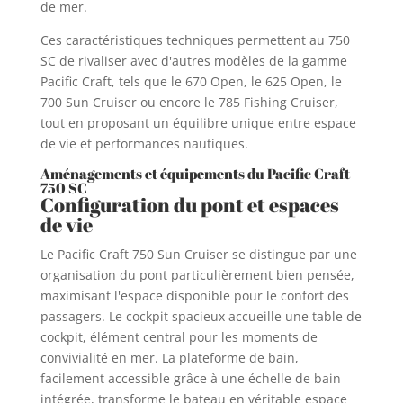
de mer.
Ces caractéristiques techniques permettent au 750
SC de rivaliser avec d'autres modèles de la gamme
Pacific Craft, tels que le 670 Open, le 625 Open, le
700 Sun Cruiser ou encore le 785 Fishing Cruiser,
tout en proposant un équilibre unique entre espace
de vie et performances nautiques.
Aménagements et équipements du Pacific Craft
750 SC
Configuration du pont et espaces
de vie
Le Pacific Craft 750 Sun Cruiser se distingue par une
organisation du pont particulièrement bien pensée,
maximisant l'espace disponible pour le confort des
passagers. Le cockpit spacieux accueille une table de
cockpit, élément central pour les moments de
convivialité en mer. La plateforme de bain,
facilement accessible grâce à une échelle de bain
intégrée, transforme le bateau en véritable espace