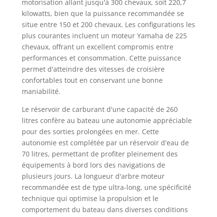
motorisation allant jusqu'à 300 chevaux, soit 220,7
kilowatts, bien que la puissance recommandée se
situe entre 150 et 200 chevaux. Les configurations les
plus courantes incluent un moteur Yamaha de 225
chevaux, offrant un excellent compromis entre
performances et consommation. Cette puissance
permet d'atteindre des vitesses de croisière
confortables tout en conservant une bonne
maniabilité.
Le réservoir de carburant d'une capacité de 260
litres confère au bateau une autonomie appréciable
pour des sorties prolongées en mer. Cette
autonomie est complétée par un réservoir d'eau de
70 litres, permettant de profiter pleinement des
équipements à bord lors des navigations de
plusieurs jours. La longueur d'arbre moteur
recommandée est de type ultra-long, une spécificité
technique qui optimise la propulsion et le
comportement du bateau dans diverses conditions