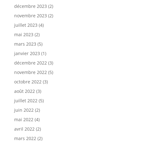
décembre 2023
(2)
novembre 2023
(2)
juillet 2023
(4)
mai 2023
(2)
mars 2023
(5)
janvier 2023
(1)
décembre 2022
(3)
novembre 2022
(5)
octobre 2022
(3)
août 2022
(3)
juillet 2022
(5)
juin 2022
(2)
mai 2022
(4)
avril 2022
(2)
mars 2022
(2)