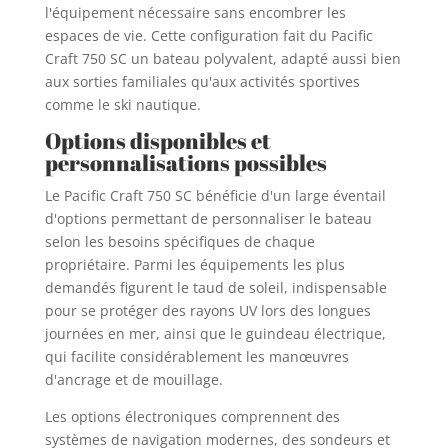
l'équipement nécessaire sans encombrer les
espaces de vie. Cette configuration fait du Pacific
Craft 750 SC un bateau polyvalent, adapté aussi bien
aux sorties familiales qu'aux activités sportives
comme le ski nautique.
Options disponibles et
personnalisations possibles
Le Pacific Craft 750 SC bénéficie d'un large éventail
d'options permettant de personnaliser le bateau
selon les besoins spécifiques de chaque
propriétaire. Parmi les équipements les plus
demandés figurent le taud de soleil, indispensable
pour se protéger des rayons UV lors des longues
journées en mer, ainsi que le guindeau électrique,
qui facilite considérablement les manœuvres
d'ancrage et de mouillage.
Les options électroniques comprennent des
systèmes de navigation modernes, des sondeurs et