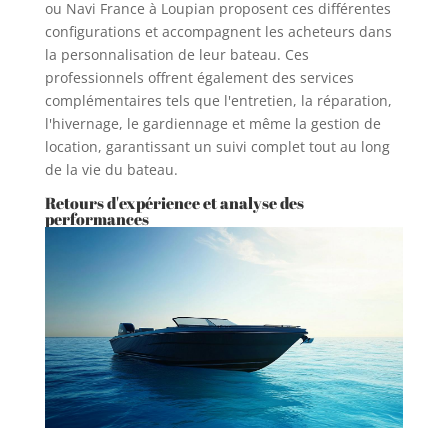
ou Navi France à Loupian proposent ces différentes
configurations et accompagnent les acheteurs dans
la personnalisation de leur bateau. Ces
professionnels offrent également des services
complémentaires tels que l'entretien, la réparation,
l'hivernage, le gardiennage et même la gestion de
location, garantissant un suivi complet tout au long
de la vie du bateau.
Retours d'expérience et analyse des
performances