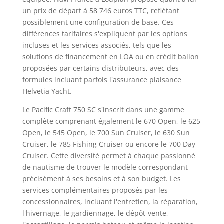
un prix de départ à 58 746 euros TTC, reflétant
possiblement une configuration de base. Ces
différences tarifaires s'expliquent par les options
incluses et les services associés, tels que les
solutions de financement en LOA ou en crédit ballon
proposées par certains distributeurs, avec des
formules incluant parfois l'assurance plaisance
Helvetia Yacht.
Le Pacific Craft 750 SC s'inscrit dans une gamme
complète comprenant également le 670 Open, le 625
Open, le 545 Open, le 700 Sun Cruiser, le 630 Sun
Cruiser, le 785 Fishing Cruiser ou encore le 700 Day
Cruiser. Cette diversité permet à chaque passionné
de nautisme de trouver le modèle correspondant
précisément à ses besoins et à son budget. Les
services complémentaires proposés par les
concessionnaires, incluant l'entretien, la réparation,
l'hivernage, le gardiennage, le dépôt-vente,