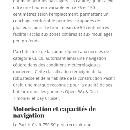
optimale pour les passagers. La cabine, quant à elle,
offre une hauteur variable entre 76 et 150
centimètres selon l'emplacement, permettant un
couchage confortable pour les escapades de
plusieurs jours. Le tirant d'eau de 50 centimètres
facilite l'accès aux zones côtières et aux mouillages
peu profonds.
L'architecture de la coque répond aux normes de
catégorie CE C9, autorisant ainsi une navigation
côtière dans des conditions météorologiques
modérées. Cette classification témoigne de la
robustesse et de la fiabilité de la construction Pacific
Craft, une marque reconnue pour la qualité de ses
bateaux dans les gammes Open, Wa & Deck,
Timonier et Day Cruiser.
Motorisation et capacités de
navigation
Le Pacific Craft 750 SC peut recevoir une