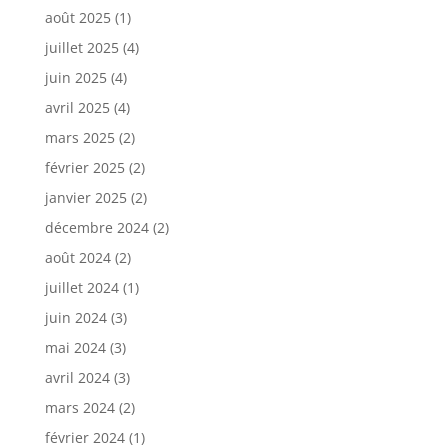
août 2025
(1)
juillet 2025
(4)
juin 2025
(4)
avril 2025
(4)
mars 2025
(2)
février 2025
(2)
janvier 2025
(2)
décembre 2024
(2)
août 2024
(2)
juillet 2024
(1)
juin 2024
(3)
mai 2024
(3)
avril 2024
(3)
mars 2024
(2)
février 2024
(1)