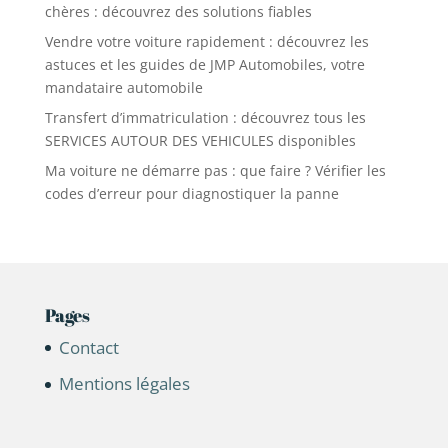
chères : découvrez des solutions fiables
Vendre votre voiture rapidement : découvrez les
astuces et les guides de JMP Automobiles, votre
mandataire automobile
Transfert d’immatriculation : découvrez tous les
SERVICES AUTOUR DES VEHICULES disponibles
Ma voiture ne démarre pas : que faire ? Vérifier les
codes d’erreur pour diagnostiquer la panne
Pages
Contact
Mentions légales