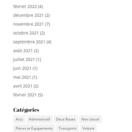
février 2022
(4)
décembre 2021
(2)
novembre 2021
(7)
octobre 2021
(2)
septembre 2021
(4)
août 2021
(2)
juillet 2021
(1)
juin 2021
(1)
mai 2021
(1)
avril 2021
(2)
février 2021
(5)
Catégories
Actu
Administratif
Deux Roues
Non classé
Pièces et Équipements
Transports
Voiture