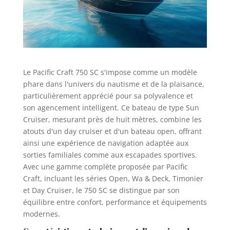
Le Pacific Craft 750 SC s'impose comme un modèle
phare dans l'univers du nautisme et de la plaisance,
particulièrement apprécié pour sa polyvalence et
son agencement intelligent. Ce bateau de type Sun
Cruiser, mesurant près de huit mètres, combine les
atouts d'un day cruiser et d'un bateau open, offrant
ainsi une expérience de navigation adaptée aux
sorties familiales comme aux escapades sportives.
Avec une gamme complète proposée par Pacific
Craft, incluant les séries Open, Wa & Deck, Timonier
et Day Cruiser, le 750 SC se distingue par son
équilibre entre confort, performance et équipements
modernes.