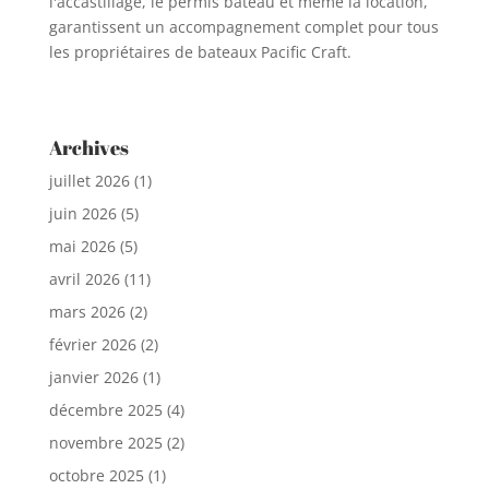
l'accastillage, le permis bateau et même la location,
garantissent un accompagnement complet pour tous
les propriétaires de bateaux Pacific Craft.
Archives
juillet 2026
(1)
juin 2026
(5)
mai 2026
(5)
avril 2026
(11)
mars 2026
(2)
février 2026
(2)
janvier 2026
(1)
décembre 2025
(4)
novembre 2025
(2)
octobre 2025
(1)