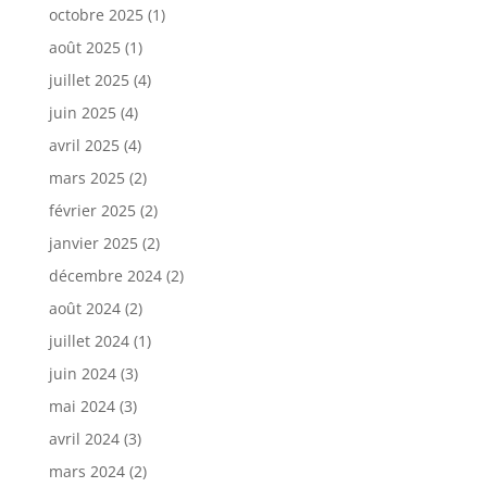
octobre 2025
(1)
août 2025
(1)
juillet 2025
(4)
juin 2025
(4)
avril 2025
(4)
mars 2025
(2)
février 2025
(2)
janvier 2025
(2)
décembre 2024
(2)
août 2024
(2)
juillet 2024
(1)
juin 2024
(3)
mai 2024
(3)
avril 2024
(3)
mars 2024
(2)