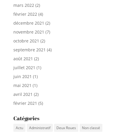
mars 2022
(2)
février 2022
(4)
décembre 2021
(2)
novembre 2021
(7)
octobre 2021
(2)
septembre 2021
(4)
août 2021
(2)
juillet 2021
(1)
juin 2021
(1)
mai 2021
(1)
avril 2021
(2)
février 2021
(5)
Catégories
Actu
Administratif
Deux Roues
Non classé