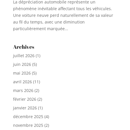
La dépréciation automobile représente un
phénomène inévitable affectant tous les véhicules.
Une voiture neuve perd naturellement de sa valeur
au fil du temps, avec une diminution
particulièrement marquée...
Archives
juillet 2026
(1)
juin 2026
(5)
mai 2026
(5)
avril 2026
(11)
mars 2026
(2)
février 2026
(2)
janvier 2026
(1)
décembre 2025
(4)
novembre 2025
(2)