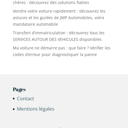
chères : découvrez des solutions fiables
Vendre votre voiture rapidement : découvrez les
astuces et les guides de JMP Automobiles, votre
mandataire automobile
Transfert d’immatriculation : découvrez tous les
SERVICES AUTOUR DES VEHICULES disponibles
Ma voiture ne démarre pas : que faire ? Vérifier les
codes d’erreur pour diagnostiquer la panne
Pages
Contact
Mentions légales