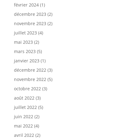
février 2024
(1)
décembre 2023
(2)
novembre 2023
(2)
juillet 2023
(4)
mai 2023
(2)
mars 2023
(5)
janvier 2023
(1)
décembre 2022
(3)
novembre 2022
(5)
octobre 2022
(3)
août 2022
(3)
juillet 2022
(5)
juin 2022
(2)
mai 2022
(4)
avril 2022
(2)