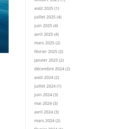
août 2025
(1)
juillet 2025
(4)
juin 2025
(4)
avril 2025
(4)
mars 2025
(2)
février 2025
(2)
janvier 2025
(2)
décembre 2024
(2)
août 2024
(2)
juillet 2024
(1)
juin 2024
(3)
mai 2024
(3)
avril 2024
(3)
mars 2024
(2)