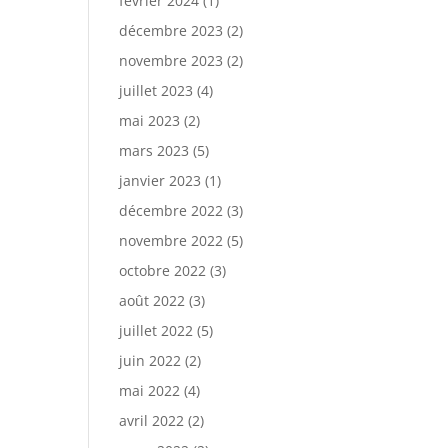
février 2024
(1)
décembre 2023
(2)
novembre 2023
(2)
juillet 2023
(4)
mai 2023
(2)
mars 2023
(5)
janvier 2023
(1)
décembre 2022
(3)
novembre 2022
(5)
octobre 2022
(3)
août 2022
(3)
juillet 2022
(5)
juin 2022
(2)
mai 2022
(4)
avril 2022
(2)